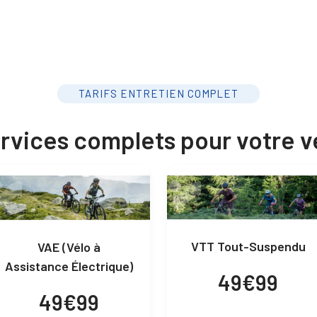
TARIFS ENTRETIEN COMPLET
rvices complets pour votre v
VTT Tout-Suspendu
VAE (Vélo à
Assistance Électrique)
49€99
49€99