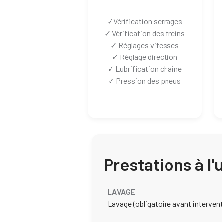
✓Vérification serrages
✓ Vérification des freins
✓ Réglages vitesses
✓ Réglage direction
✓ Lubrification chaine
✓ Pression des pneus
Prestations à l'
LAVAGE
Lavage (obligatoire avant interven