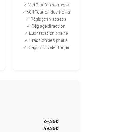
✓ Vérification serrages
✓ Vérification des freins
✓ Réglages vitesses
✓ Réglage direction
✓ Lubrification chaîne
✓ Pression des pneus
✓ Diagnostic électrique
24.99€
49.99€