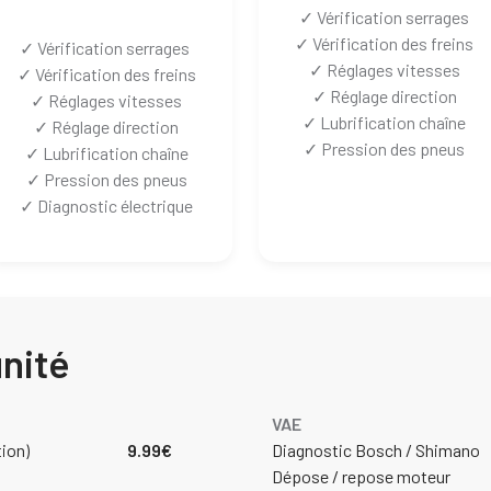
✓ Vérification serrages
✓ Vérification des freins
✓ Vérification serrages
✓ Réglages vitesses
✓ Vérification des freins
✓ Réglage direction
✓ Réglages vitesses
✓ Lubrification chaîne
✓ Réglage direction
✓ Pression des pneus
✓ Lubrification chaîne
✓ Pression des pneus
✓ Diagnostic électrique
unité
VAE
tion)
9.99€
Diagnostic Bosch / Shimano
Dépose / repose moteur