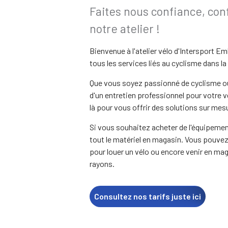
Faites nous confiance, conf
notre atelier !
Bienvenue à l'atelier vélo d'Intersport E
tous les services liés au cyclisme dans l
Que vous soyez passionné de cyclisme o
d'un entretien professionnel pour votre v
là pour vous offrir des solutions sur mes
Si vous souhaitez acheter de l'équipeme
tout le matériel en magasin. Vous pouve
pour louer un vélo ou encore venir en ma
rayons.
Consultez nos tarifs juste ici