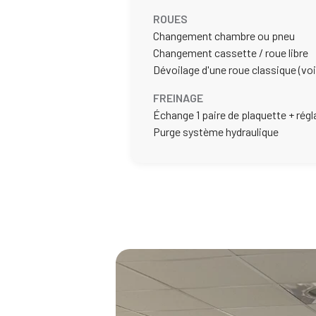
ROUES
Changement chambre ou pneu
Changement cassette / roue libre
Dévoilage d'une roue classique (voi
FREINAGE
Échange 1 paire de plaquette + rég
Purge système hydraulique