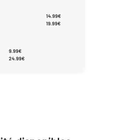
14.99€
19.99€
9.99€
24.99€