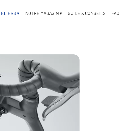
TELIERS
NOTRE MAGASIN
GUIDE & CONSEILS
FAQ