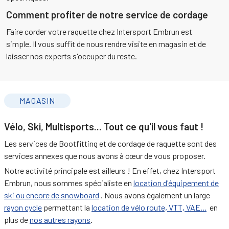
Comment profiter de notre service de cordage
Faire corder votre raquette chez Intersport Embrun est
simple. Il vous suffit de nous rendre visite en magasin et de
laisser nos experts s'occuper du reste.
MAGASIN
Vélo, Ski, Multisports... Tout ce qu'il vous faut !
Les services de Bootfitting et de cordage de raquette sont des
services annexes que nous avons à cœur de vous proposer.
Notre activité principale est ailleurs ! En effet, chez Intersport
Embrun, nous sommes spécialiste en
location d'équipement de
ski ou encore de snowboard
. Nous avons également un large
rayon cycle
permettant la
location de vélo route, VTT, VAE...
en
plus de
nos autres rayons
.