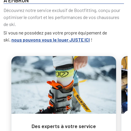
À EMBRUN
Découvrez notre service exclusif de Bootfitting, conçu pour
optimiser le confort et les performances de vos chaussures
de ski.
Si vous ne possédez pas votre propre équipement de
ski,
nous pouvons vous le louer JUSTE ICI
!
Des experts à votre service