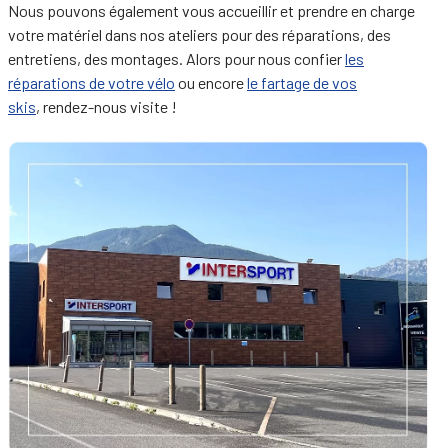
Nous pouvons également vous accueillir et prendre en charge
votre matériel dans nos ateliers pour des réparations, des
entretiens, des montages. Alors pour nous confier
les
réparations de votre vélo
ou encore
le fartage de vos
skis
, rendez-nous visite !