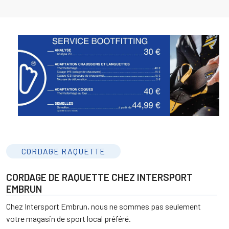
CORDAGE RAQUETTE
CORDAGE DE RAQUETTE CHEZ INTERSPORT
EMBRUN
Chez Intersport Embrun, nous ne sommes pas seulement
votre magasin de sport local préféré.