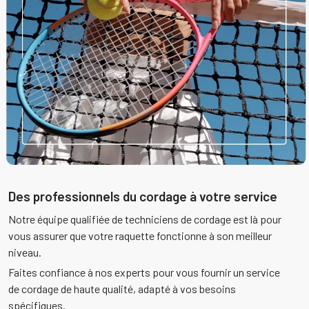
Des professionnels du cordage à votre service
Notre équipe qualifiée de techniciens de cordage est là pour
vous assurer que votre raquette fonctionne à son meilleur
niveau.
Faites confiance à nos experts pour vous fournir un service
de cordage de haute qualité, adapté à vos besoins
spécifiques.