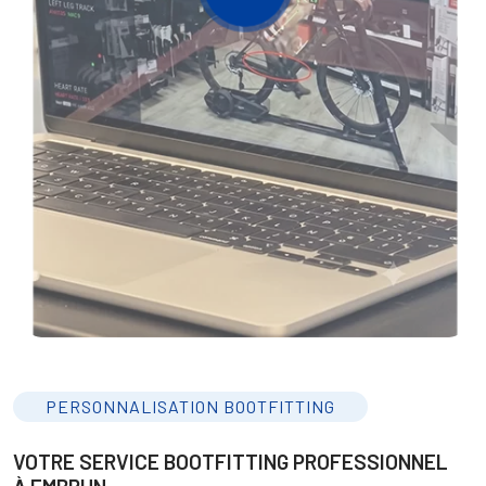
PERSONNALISATION BOOTFITTING
VOTRE SERVICE BOOTFITTING PROFESSIONNEL