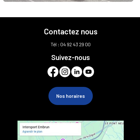
Contactez nous
Tél : 04 92 43 29 00
Suivez-nous
Nos horaires