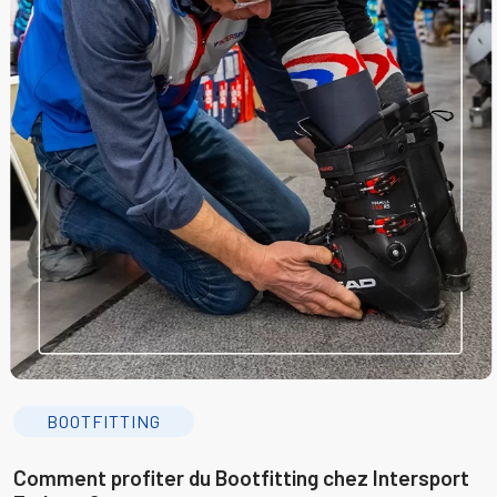
BOOTFITTING
Comment profiter du Bootfitting chez Intersport