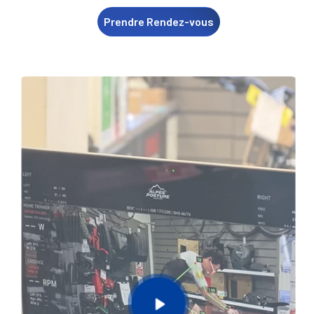
Prendre Rendez-vous