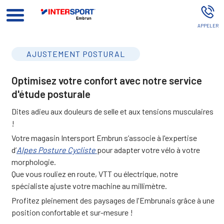
Intersport Embrun EMBRUN
AJUSTEMENT POSTURAL
Optimisez votre confort avec notre service
d'étude posturale
Dites adieu aux douleurs de selle et aux tensions musculaires
!
Votre magasin Intersport Embrun s’associe à l'expertise
d’
Alpes Posture Cycliste
pour adapter votre vélo à votre
morphologie.
Que vous rouliez en route, VTT ou électrique, notre
spécialiste ajuste votre machine au millimètre.
Profitez pleinement des paysages de l'Embrunais grâce à une
position confortable et sur-mesure !