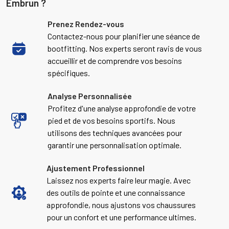
Embrun ?
Prenez Rendez-vous
Contactez-nous pour planifier une séance de
bootfitting. Nos experts seront ravis de vous
accueillir et de comprendre vos besoins
spécifiques.
Analyse Personnalisée
Profitez d'une analyse approfondie de votre
pied et de vos besoins sportifs. Nous
utilisons des techniques avancées pour
garantir une personnalisation optimale.
Ajustement Professionnel
Laissez nos experts faire leur magie. Avec
des outils de pointe et une connaissance
approfondie, nous ajustons vos chaussures
pour un confort et une performance ultimes.